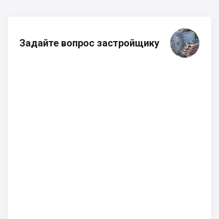
Задайте вопрос застройщику