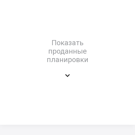
Показать
проданные
планировки
