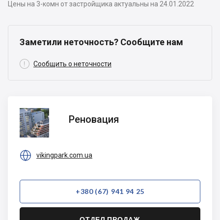
Цены на 3-комн от застройщика актуальны на 24.01.2022
Заметили неточность? Сообщите нам

Сообщить о неточности
Реновация
Реновация

vikingpark.com.ua
+380 (67) 941 94 25
ОТДЕЛ ПРОДАЖ