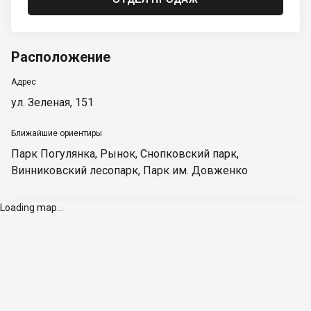
Расположение
Адрес
ул. Зеленая, 151
Ближайшие ориентиры
Парк Погулянка
,
Рынок
,
Снопковский парк
,
Винниковский лесопарк
,
Парк им. Довженко
Loading map...