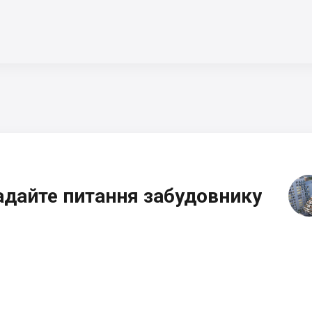
адайте питання забудовнику