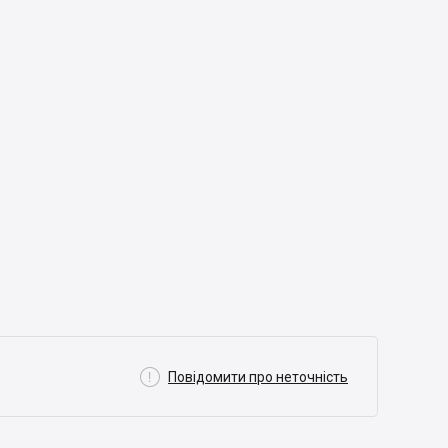

Повідомити про неточність