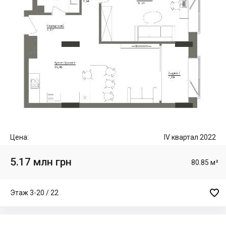
Цена:
IV квартал 2022
5.17 млн грн
80.85 м²

Этаж 3-20 / 22