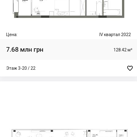
Цена:
IV квартал 2022
7.68 млн грн
128.42 м²

Этаж 3-20 / 22