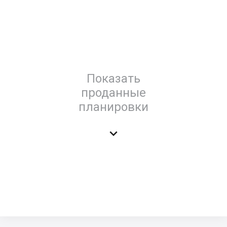
Показать
проданные
планировки
