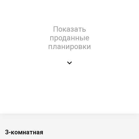
Показать
проданные
планировки

3-комнатная