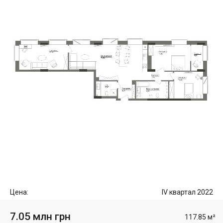
Цена:
IV квартал 2022
7.05 млн грн
117.85 м²