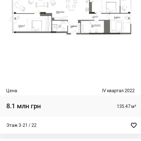
Цена:
IV квартал 2022
8.1 млн грн
135.47 м²

Этаж 3-21 / 22