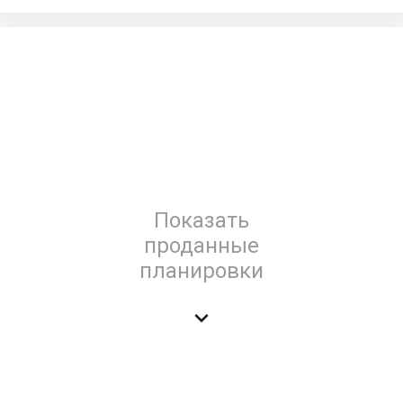
Показать
проданные
планировки
