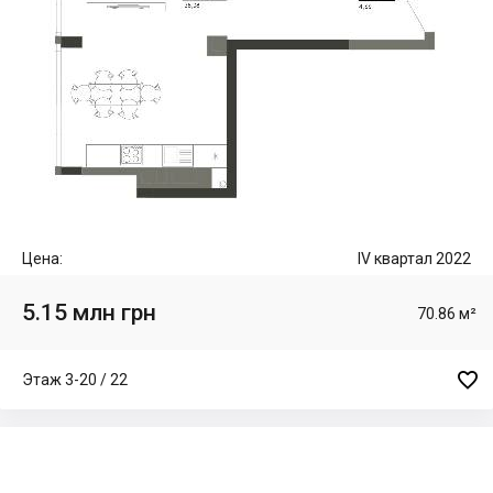
Цена:
IV квартал 2022
5.15 млн грн
70.86 м²

Этаж 3-20 / 22