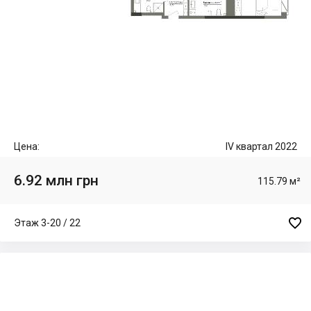
Цена:
IV квартал 2022
6.92 млн грн
115.79 м²

Этаж 3-20 / 22