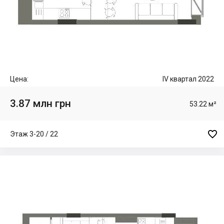
Цена:
IV квартал 2022
3.87 млн грн
53.22 м²

Этаж 3-20 / 22