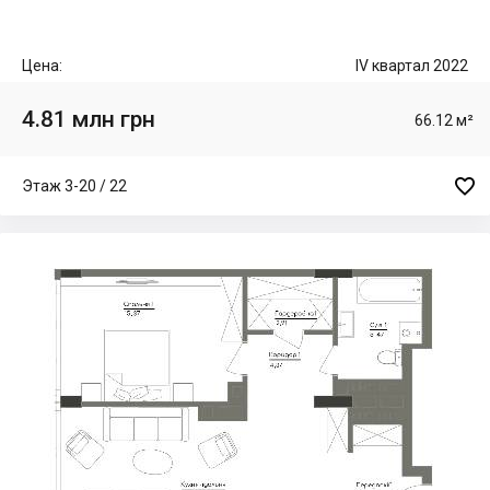
Цена:
IV квартал 2022
4.81 млн грн
66.12 м²

Этаж 3-20 / 22