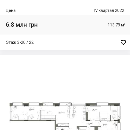
Цена:
IV квартал 2022
6.8 млн грн
113.79 м²

Этаж 3-20 / 22