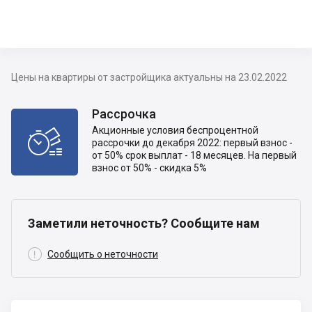
Цены на квартиры от застройщика актуальны на 23.02.2022
Рассрочка
Акционные условия беспроцентной

рассрочки до декабря 2022: первый взнос -
от 50% срок выплат - 18 месяцев. На первый
взнос от 50% - скидка 5%
Заметили неточность? Сообщите нам

Сообщить о неточности