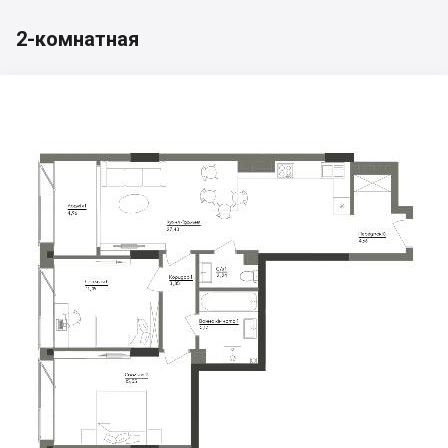
2-комнатная