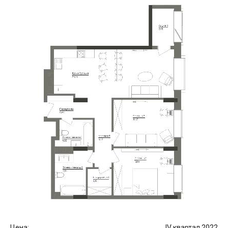
Цена:
IV квартал 2022