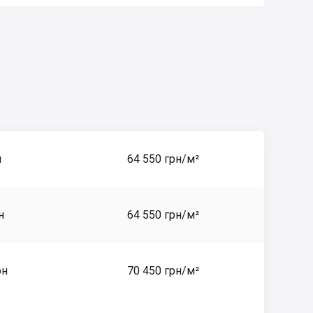
н
64 550 грн/м²
н
64 550 грн/м²
рн
70 450 грн/м²