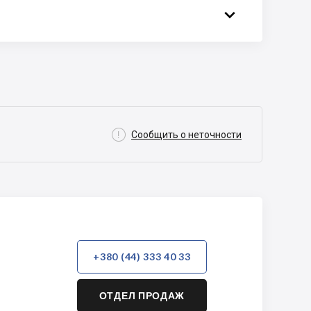


Сообщить о неточности
+380 (44) 333 40 33
ОТДЕЛ ПРОДАЖ