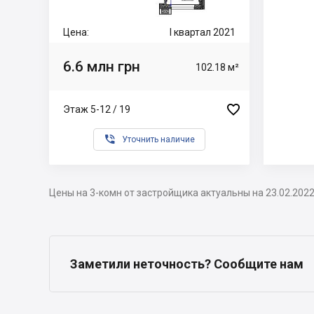
Цена:
I квартал 2021
6.6 млн грн
102.18 м²

Этаж 5-12 / 19

Уточнить наличие
Цены на 3-комн от застройщика актуальны на 23.02.202
Заметили неточность? Сообщите нам