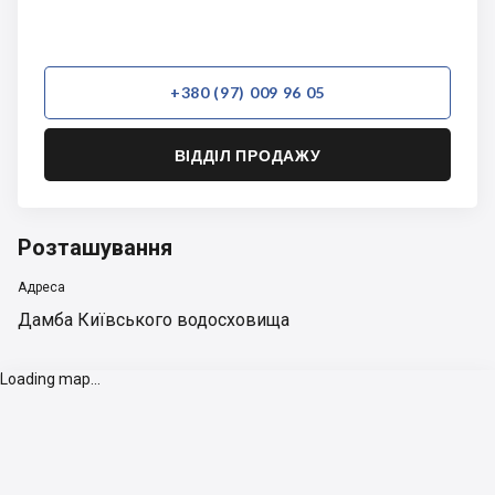
+380 (97) 009 96 05
ВІДДІЛ ПРОДАЖУ
Розташування
Адреса
Дамба Київського водосховища
Loading map...