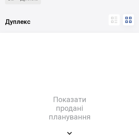


Дуплекс
Показати
продані
планування
