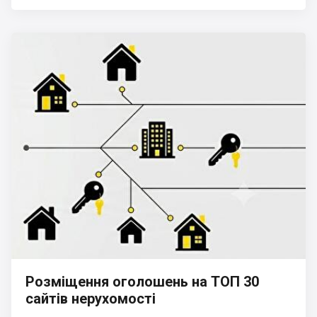
Розміщення оголошень на ТОП 30
сайтів нерухомості