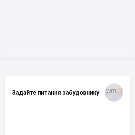
Задайте питання забудовнику