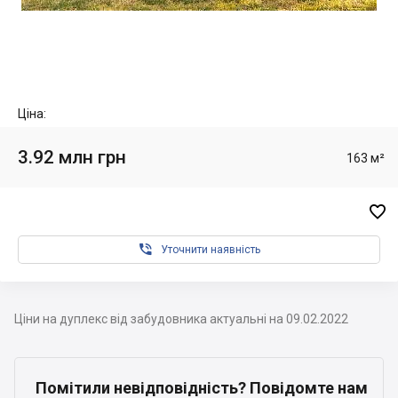
Ціна:
3.92 млн грн
163 м²


Уточнити наявність
Ціни на дуплекс від забудовника актуальні на 09.02.2022
Помітили невідповідність? Повідомте нам