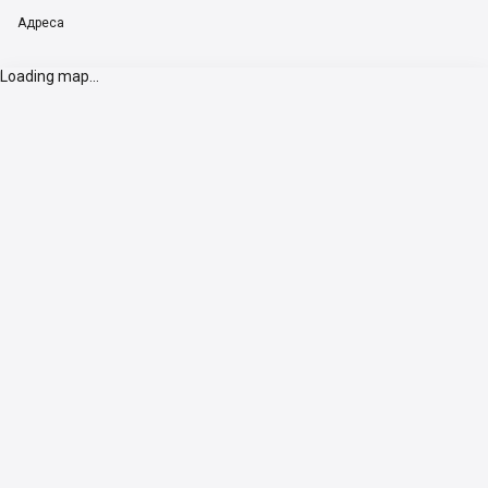
Адреса
Loading map...