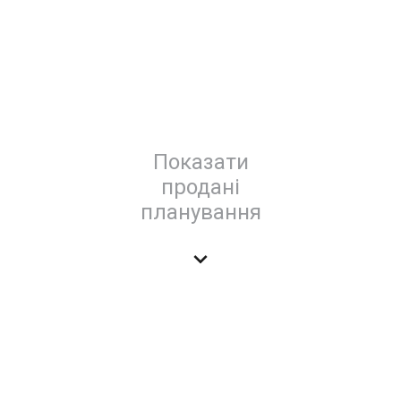
Показати
продані
планування
