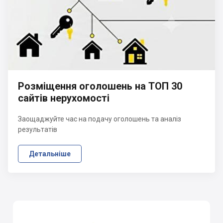
Розміщення оголошень на ТОП 30
сайтів нерухомості
Заощаджуйте час на подачу оголошень та аналіз
результатів
Детальніше