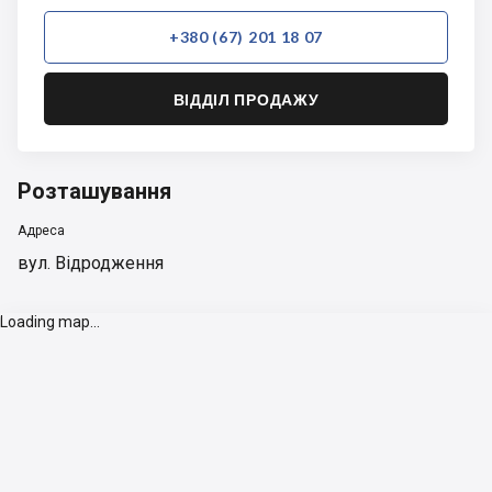
+380 (67) 201 18 07
ВІДДІЛ ПРОДАЖУ
Розташування
Адреса
вул. Відродження
Loading map...