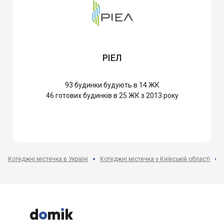
РІЕЛ
93
будинки будують в 14 ЖК
46
готових будинків в 25 ЖК з 2013 року
Котеджні містечка в Україні
Котеджні містечка у Київській області


