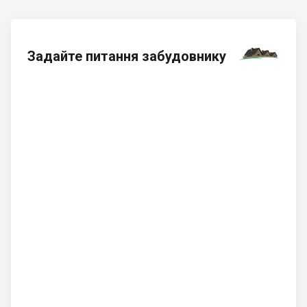
Задайте питання забудовнику