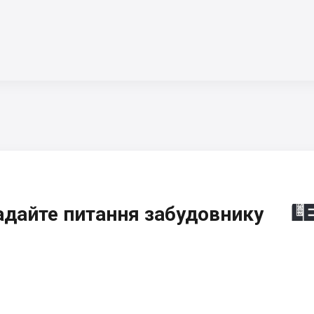
адайте питання забудовнику