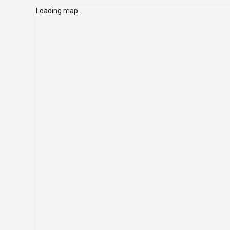
Loading map...