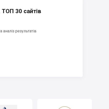
 ТОП 30 сайтів
 аналіз результатів