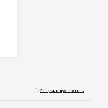

Повідомити про неточність