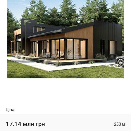
Ціна:
17.14 млн грн
253 м²