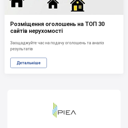
Розміщення оголошень на ТОП 30
сайтів нерухомості
Заощаджуйте час на подачу оголошень та аналіз
результатів
Детальніше