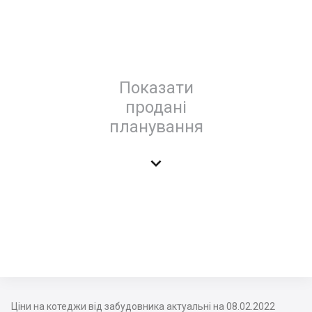
Показати
продані
планування

Ціни на котеджи від забудовника актуальні на 08.02.2022