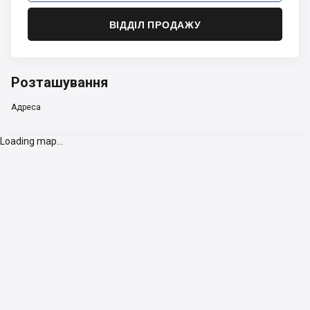
ВІДДІЛ ПРОДАЖУ
Розташування
Адреса
Loading map...