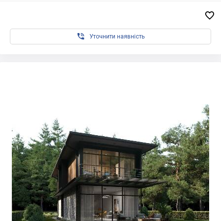


Уточнити наявність