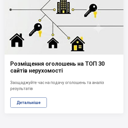
Розміщення оголошень на ТОП 30
сайтів нерухомості
Заощаджуйте час на подачу оголошень та аналіз
результатів
Детальніше