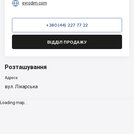

evrodim.com
+380 (44) 227 77 22
ВІДДІЛ ПРОДАЖУ
Розташування
Адреса
вул. Лікарська
Loading map...