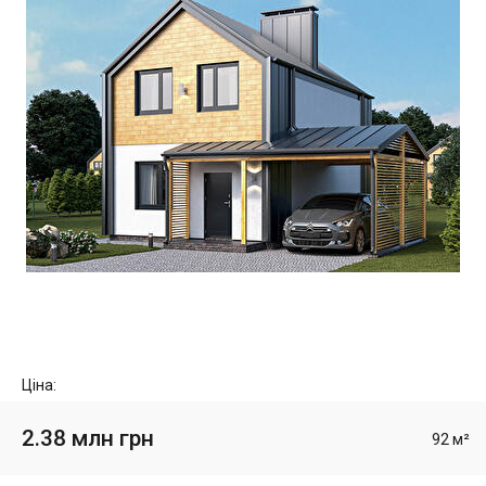
Ціна:
2.38 млн грн
92 м²