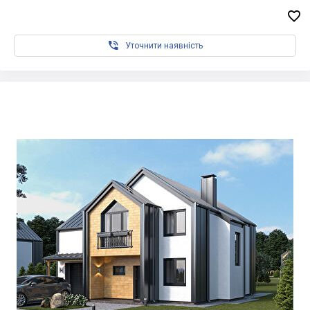


Уточнити наявність