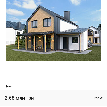
Ціна:
2.68 млн грн
122 м²