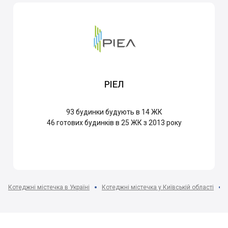
РІЕЛ
93
будинки будують в 14 ЖК
46
готових будинків в 25 ЖК з 2013 року
Котеджні містечка в Україні
Котеджні містечка у Київській області