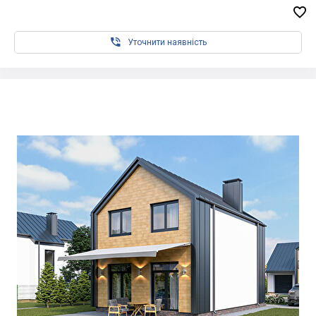


Уточнити наявність