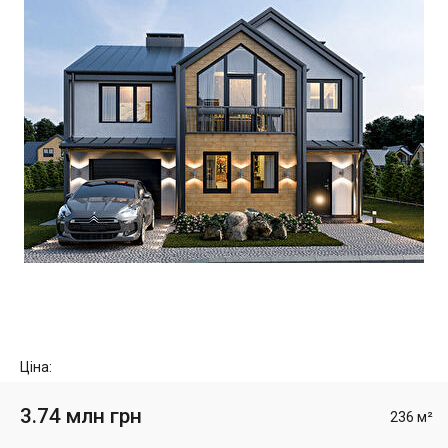
Ціна:
3.74 млн грн
236 м²