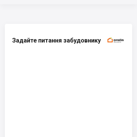
Задайте питання забудовнику