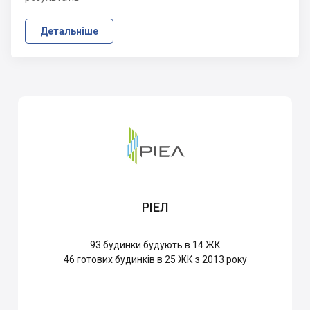
Детальніше
РІЕЛ
93
будинки будують в 14 ЖК
46
готових будинків в 25 ЖК з 2013 року