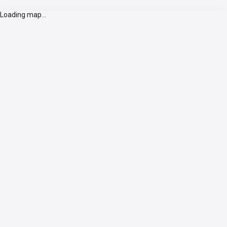
Loading map...