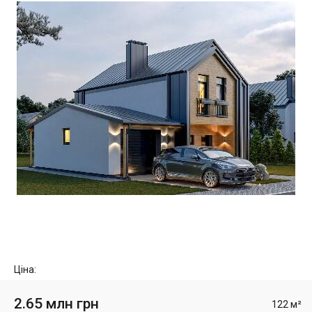
Ціна:
2.65 млн грн
122 м²