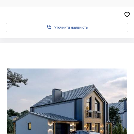


Уточнити наявність