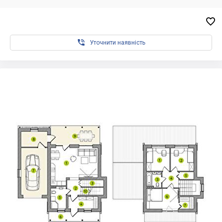


Уточнити наявність