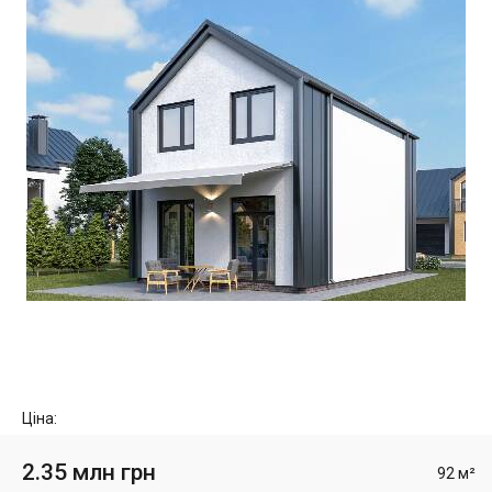
Ціна:
2.35 млн грн
92 м²