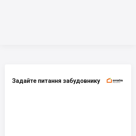
Задайте питання забудовнику