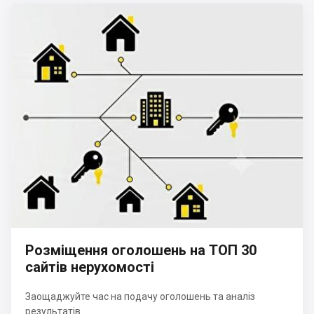
Розміщення оголошень на ТОП 30
сайтів нерухомості
Заощаджуйте час на подачу оголошень та аналіз
результатів