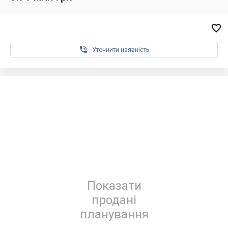


Уточнити наявність
Показати
продані
планування