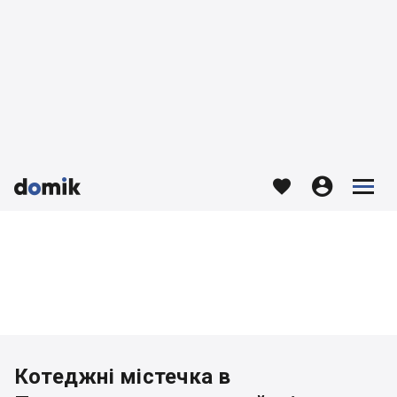








Котеджні містечка в