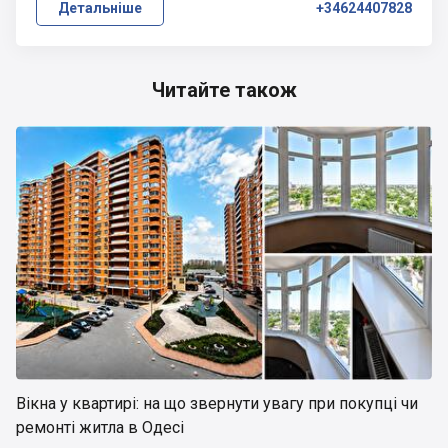
Детальніше
+34624407828
Читайте також
Вікна у квартирі: на що звернути увагу при покупці чи
ремонті житла в Одесі