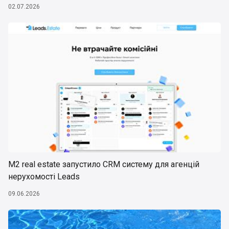
02.07.2026
М2 real estate запустило CRM систему для агенцій
нерухомості Leads
09.06.2026