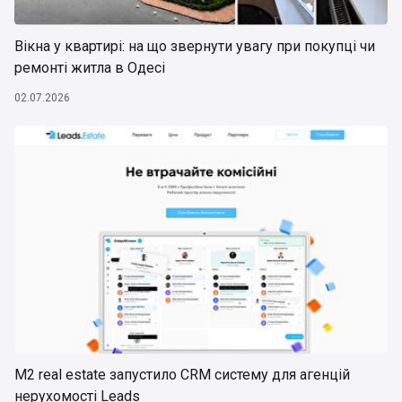
Вікна у квартирі: на що звернути увагу при покупці чи
ремонті житла в Одесі
02.07.2026
М2 real estate запустило CRM систему для агенцій
нерухомості Leads