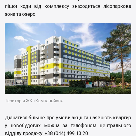
пішої ходи від комплексу знаходиться лісопаркова
зона та озеро.
Територія ЖК «Компаньйон»
Дізнатися більше про умови акції та наявність квартир
у новобудовах можна за телефоном центрального
відділу продажу: +38 (044) 499 13 20.