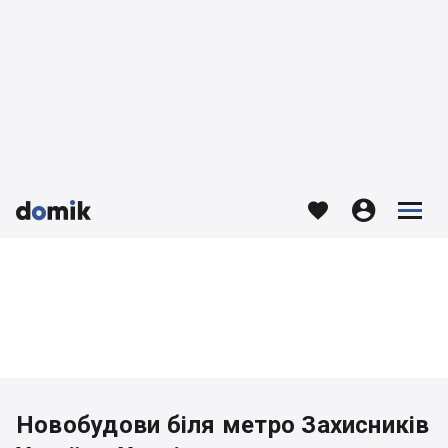








Новобудови біля метро Захисників