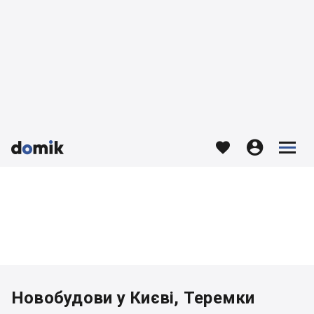








Новобудови у Києві, Теремки