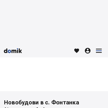








Новобудови в с. Фонтанка