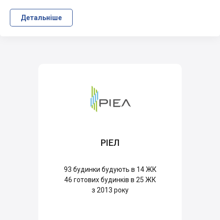
Детальніше
РІЕЛ
93
будинки будують в 14 ЖК
46
готових будинків в 25 ЖК
з 2013 року