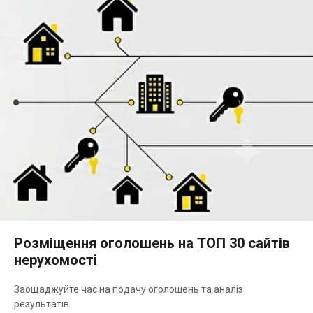
Розміщення оголошень на ТОП 30 сайтів
нерухомості
Заощаджуйте час на подачу оголошень та аналіз
результатів