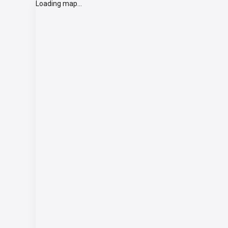
Loading map...