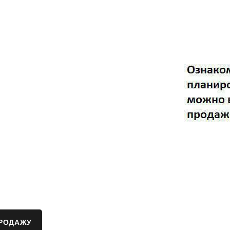
ПРОДАЖУ