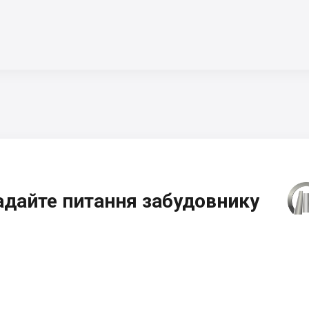
адайте питання забудовнику