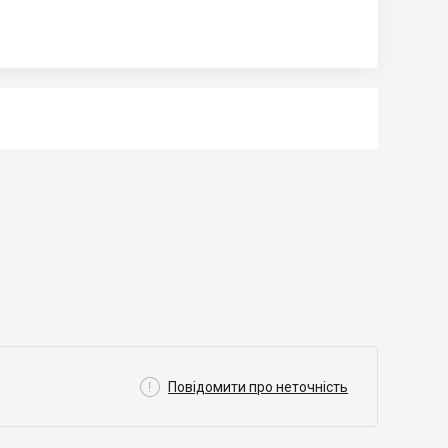

Повідомити про неточність