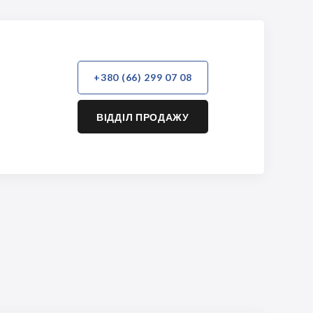
+380 (66) 299 07 08
ВІДДІЛ ПРОДАЖУ