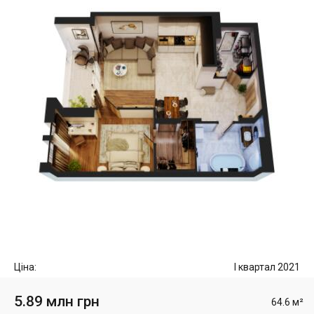
Ціна:
I квартал 2021
5.89 млн грн
64.6 м²