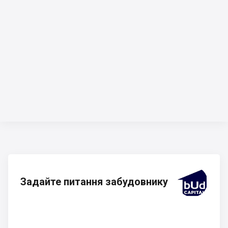
Задайте питання забудовнику