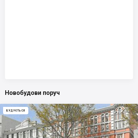
Новобудови поруч
БУДУЄТЬСЯ