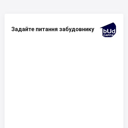
Задайте питання забудовнику