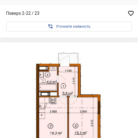

Поверх 2-22 / 23

Уточнити наявність