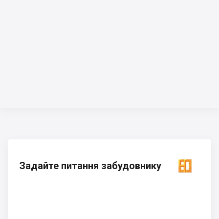
Задайте питання забудовнику