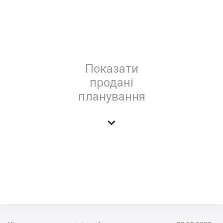
Показати
продані
планування
