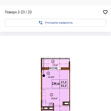

Поверх 2-23 / 23

Уточнити наявність