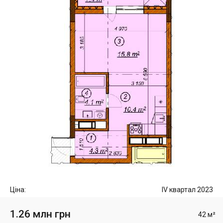
Ціна:
IV квартал 2023
1.26 млн грн
42 м²