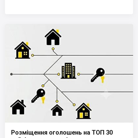
Розміщення оголошень на ТОП 30