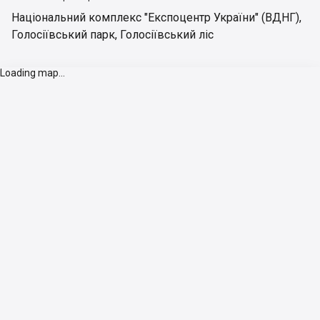
Національний комплекс "Експоцентр України" (ВДНГ)
,
Голосіївський парк
,
Голосіївський ліс
Loading map...