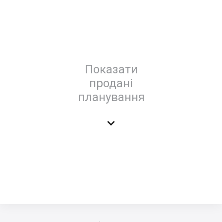
Показати
продані
планування
