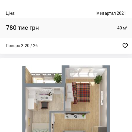
Ціна:
IV квартал 2021
780 тис грн
40 м²

Поверх 2-20 / 26