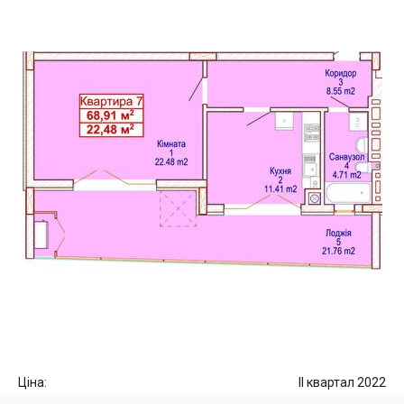
Ціна:
II квартал 2022