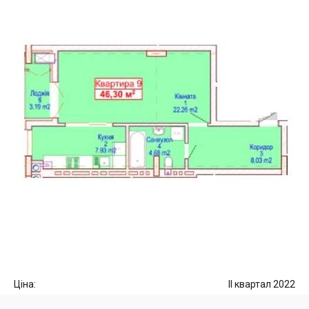
Ціна:
II квартал 2022