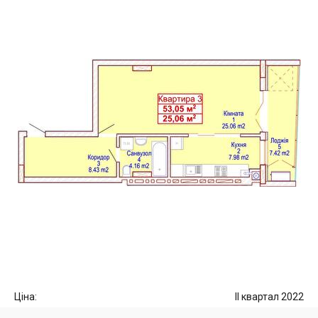
Ціна:
II квартал 2022