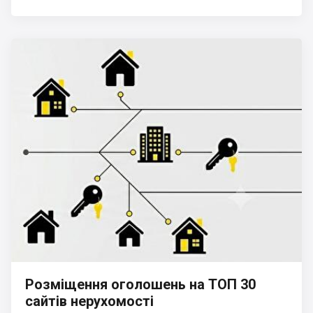
Розміщення оголошень на ТОП 30
сайтів нерухомості