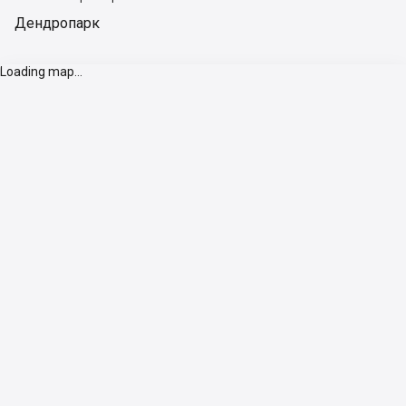
Дендропарк
Loading map...