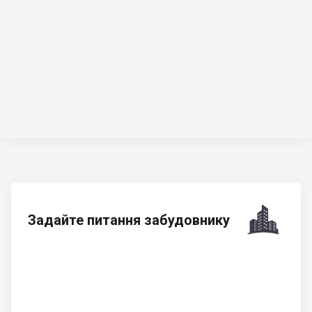
Задайте питання забудовнику