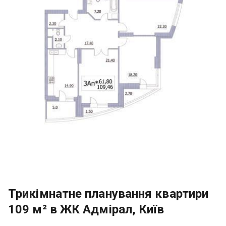
Трикімнатне планування квартири
109 м² в ЖК Адмірал, Київ