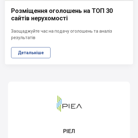
Розміщення оголошень на ТОП 30
сайтів нерухомості
Заощаджуйте час на подачу оголошень та аналіз
результатів
Детальніше
РІЕЛ