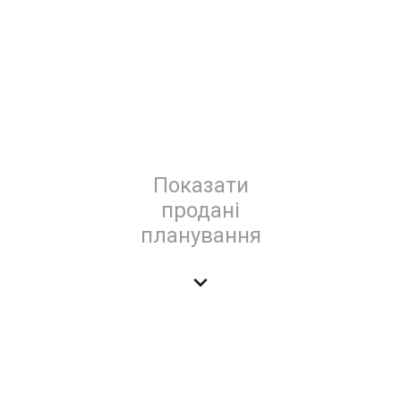
Показати
продані
планування
