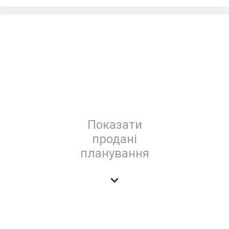
Показати
продані
планування
