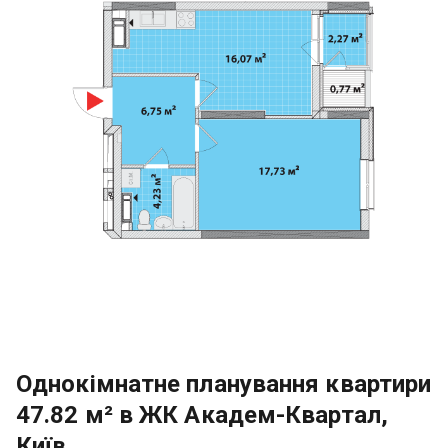
Однокімнатне планування квартири
47.82 м² в ЖК Академ-Квартал,
Київ