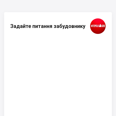
Задайте питання забудовнику