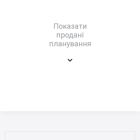
Показати
продані
планування
