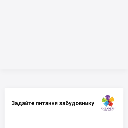
Задайте питання забудовнику