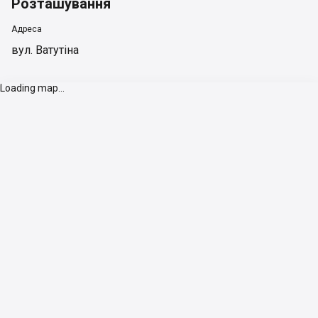
Розташування
Адреса
вул. Ватутіна
Loading map...