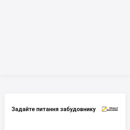
Задайте питання забудовнику