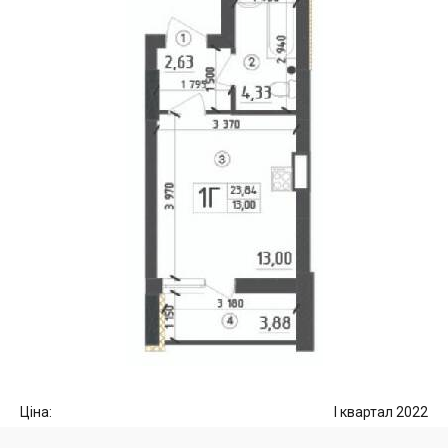
Ціна:
I квартал 2022