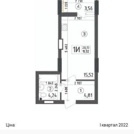
Ціна:
I квартал 2022