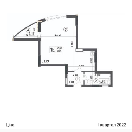
Ціна:
I квартал 2022