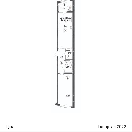
Ціна:
I квартал 2022