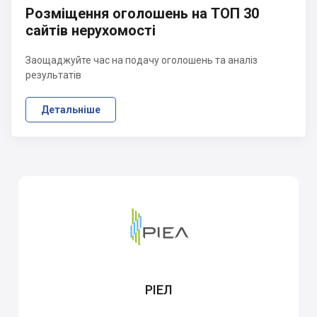
Розміщення оголошень на ТОП 30
сайтів нерухомості
Заощаджуйте час на подачу оголошень та аналіз
результатів
Детальніше
РІЕЛ