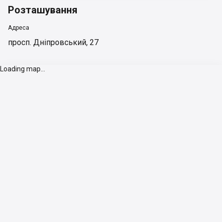
Розташування
Адреса
просп. Дніпровський, 27
Loading map...