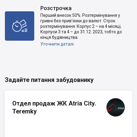
Розстрочка
Перший внесок 50%. Розтермінування у
гривні без прив’язки до валют. Строк

розтермінування: Корпус 2 – на 4 місяці,
Корпуси 3 та 4 – до 31.12. 2023, тобто до
кінця будівництва.
Уточнити деталі
Задайте питання забудовнику
Отдел продаж ЖК Atria City.
Teremky