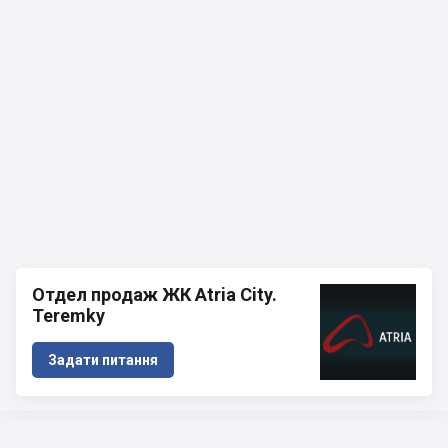
Отдел продаж ЖК Atria City.
Teremky
Задати питання