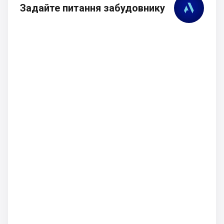
Задайте питання забудовнику