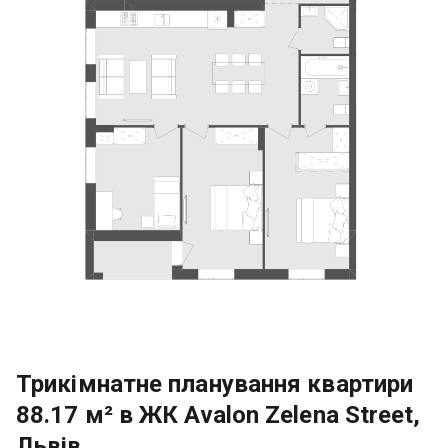
Трикімнатне планування квартири
88.17 м² в ЖК Avalon Zelena Street,
Львів