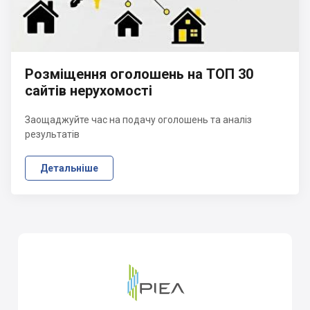
Розміщення оголошень на ТОП 30
сайтів нерухомості
Заощаджуйте час на подачу оголошень та аналіз
результатів
Детальніше