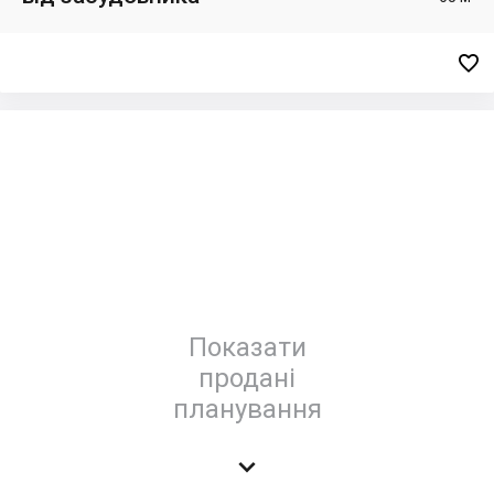

Показати
продані
планування
