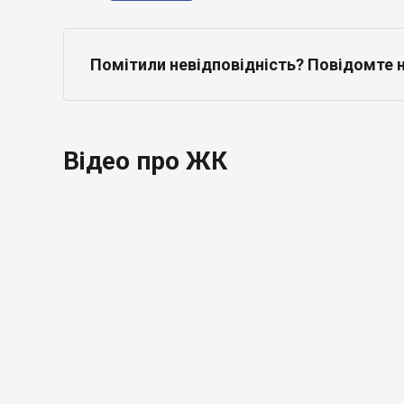
Помітили невідповідність? Повідомте 
Відео про ЖК