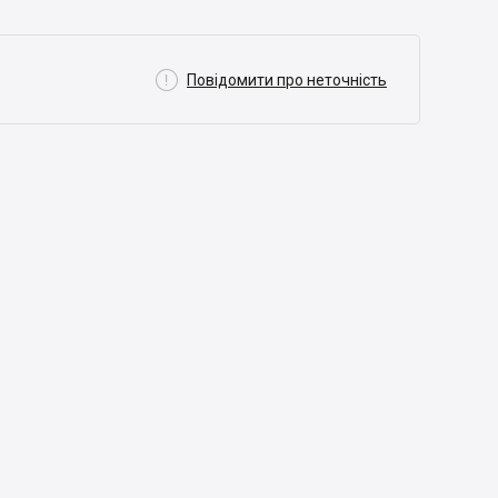

Повідомити про неточність