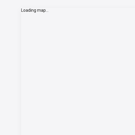
Loading map...