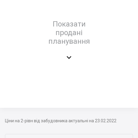
Показати
продані
планування

Ціни на 2-рівн від забудовника актуальні на 23.02.2022