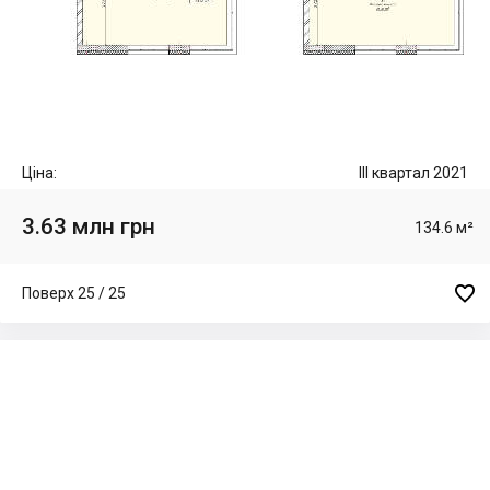
Ціна:
III квартал 2021
3.63 млн грн
134.6 м²

Поверх 25 / 25