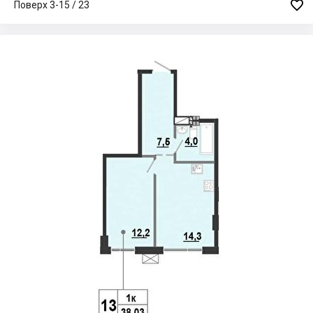

Поверх 3-15 / 23