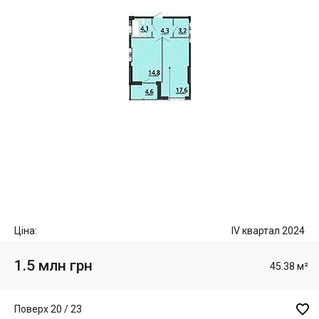
Ціна:
IV квартал 2024
1.5 млн грн
45.38 м²

Поверх 20 / 23