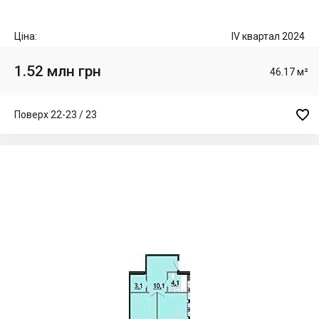
Ціна:
IV квартал 2024
1.52 млн грн
46.17 м²

Поверх 22-23 / 23