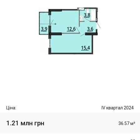
Ціна:
IV квартал 2024
1.21 млн грн
36.57 м²