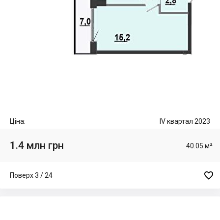
Ціна:
IV квартал 2023
1.4 млн грн
40.05 м²

Поверх 3 / 24