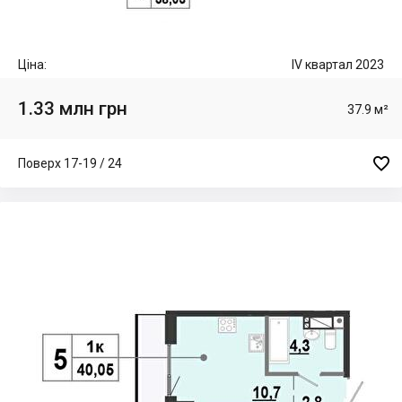
Ціна:
IV квартал 2023
1.33 млн грн
37.9 м²

Поверх 17-19 / 24