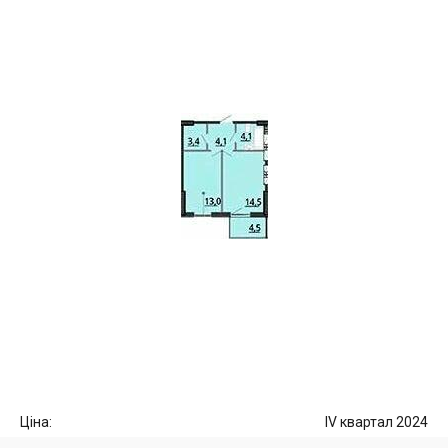
Ціна:
IV квартал 2024