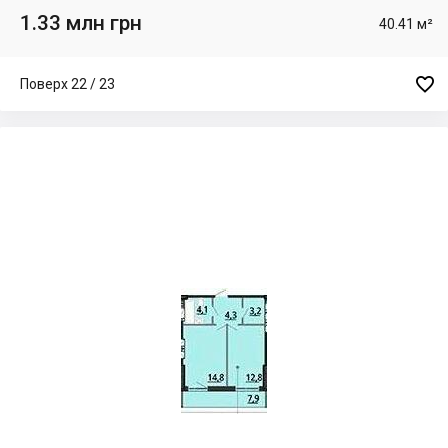
1.33 млн грн
40.41 м²

Поверх 22 / 23