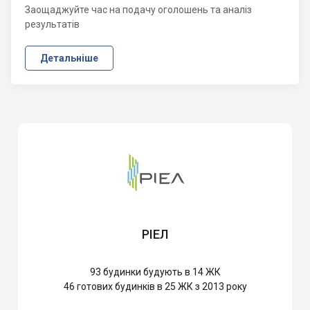
Заощаджуйте час на подачу оголошень та аналіз
результатів
Детальніше
РІЕЛ
93
будинки будують в 14 ЖК
46
готових будинків в 25 ЖК з 2013 року