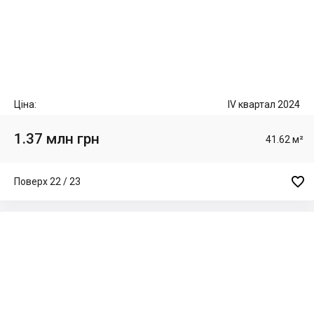
Ціна:
IV квартал 2024
1.37 млн грн
41.62 м²

Поверх 22 / 23