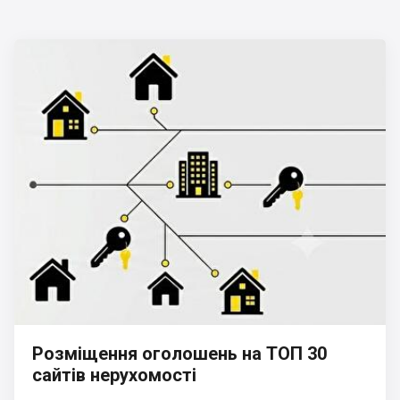
Розміщення оголошень на ТОП 30
сайтів нерухомості