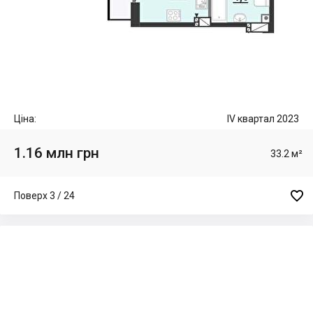
Ціна:
IV квартал 2023
1.16 млн грн
33.2 м²

Поверх 3 / 24