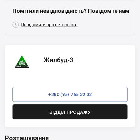
Помітили невідповідність? Повідомте нам

Повідомити про неточність
Жилбуд-3
Жилбуд-3
+380 (95) 765 32 32
ВІДДІЛ ПРОДАЖУ
Розташування