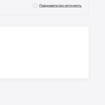

Повідомити про неточність