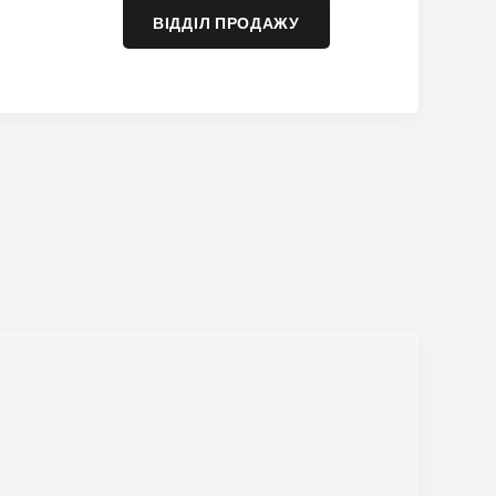
ВІДДІЛ ПРОДАЖУ