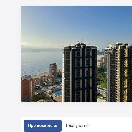
Про комплекс
Планування