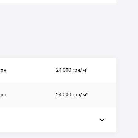
грн
24 000 грн/м²
грн
24 000 грн/м²
