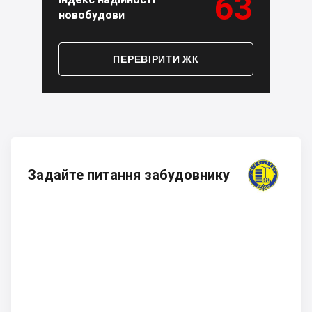
63
новобудови
ПЕРЕВІРИТИ ЖК
Задайте питання забудовнику