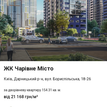
ЖК Чарівне Місто
Київ, Дарницький р-н, вул. Бориспільська, 18-26
за дворівневу квартиру 154.31 кв. м.
від 21 168 грн/м²