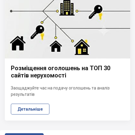
Розміщення оголошень на ТОП 30
сайтів нерухомості
Заощаджуйте час на подачу оголошень та аналіз
результатів
Детальніше