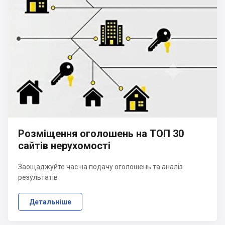
Розміщення оголошень на ТОП 30
сайтів нерухомості
Заощаджуйте час на подачу оголошень та аналіз
результатів
Детальніше