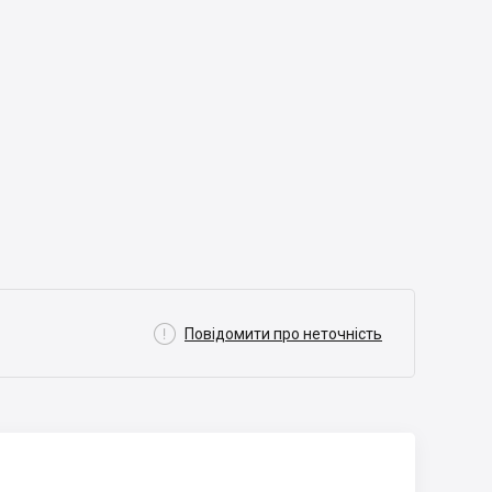

Повідомити про неточність