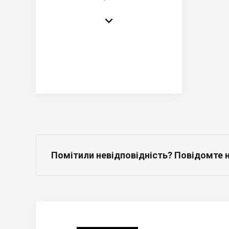

Помітили невідповідність? Повідомте 