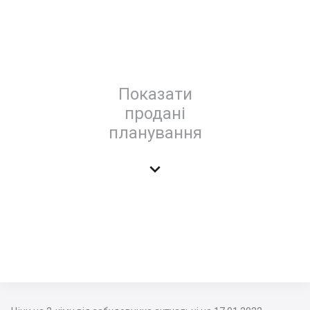
Показати
продані
планування
