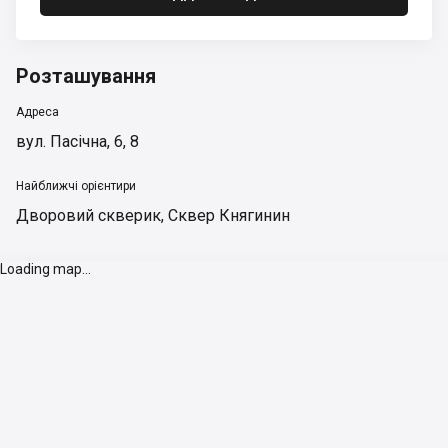
Розташування
Адреса
вул. Пасічна, 6, 8
Найближчі орієнтири
Дворовий скверик
,
Сквер Княгинин
Loading map...