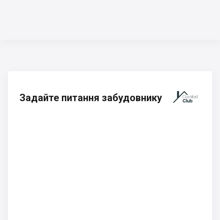
Задайте питання забудовнику