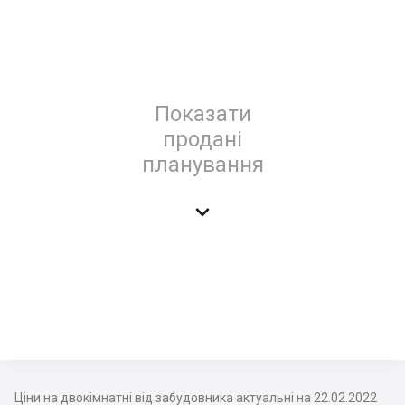
Показати
продані
планування

Ціни на двокімнатні від забудовника актуальні на 22.02.2022