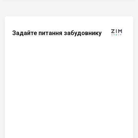
Задайте питання забудовнику