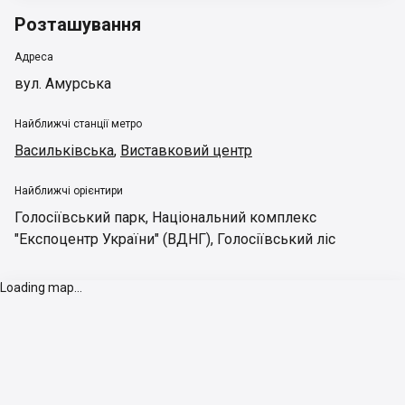
Розташування
Адреса
вул. Амурська
Найближчі станції метро
Васильківська
,
Виставковий центр
Найближчі орієнтири
Голосіївський парк
,
Національний комплекс
"Експоцентр України" (ВДНГ)
,
Голосіївський ліс
Loading map...