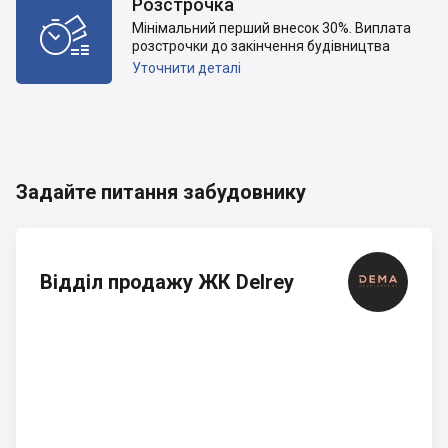
Розстрочка

Мінімальний перший внесок 30%. Виплата
розстрочки до закінчення будівництва
Уточнити деталі
Задайте питання забудовнику
Відділ продажу ЖК Delrey