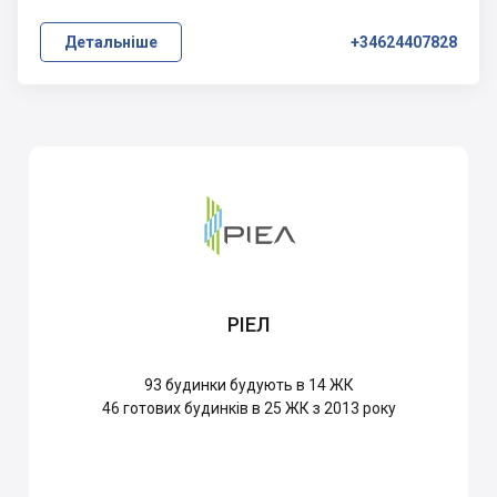
Детальніше
+34624407828
РІЕЛ
93
будинки будують в 14 ЖК
46
готових будинків в 25 ЖК з 2013 року