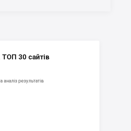
 ТОП 30 сайтів
 аналіз результатів