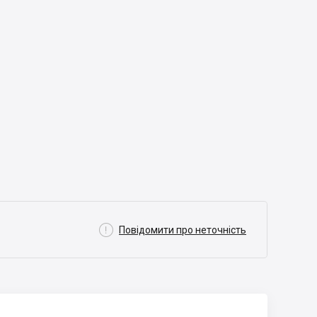

Повідомити про неточність