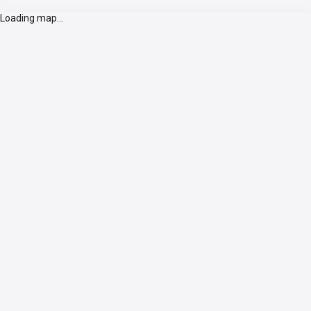
Loading map...