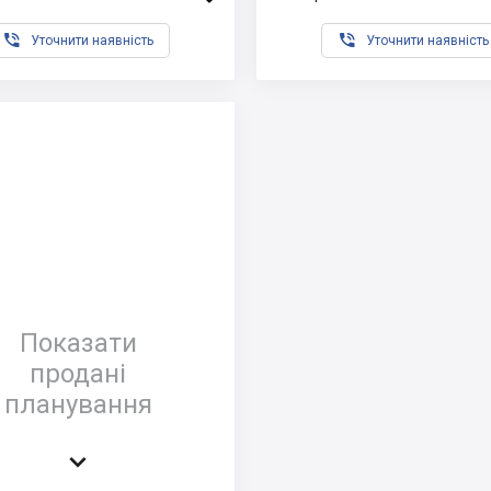


Уточнити наявність
Уточнити наявність
Показати
продані
планування
