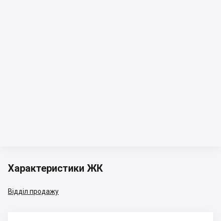
Характеристики ЖК
Відділ продажу