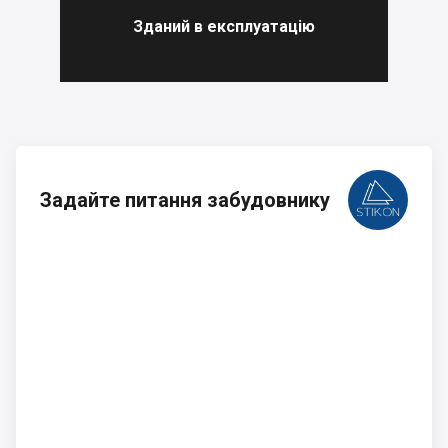
Зданий в експлуатацію
Задайте питання забудовнику