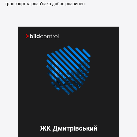
транспортна розв'язка добре розвинені.


ЖК Дмитрівський