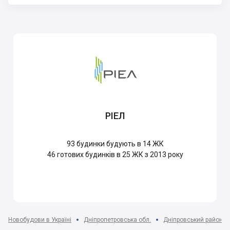
РІЕЛ
93
будинки будують в 14 ЖК
46
готових будинків в 25 ЖК з 2013 року
Новобудови в Україні
Дніпропетровська обл.
Дніпровський район