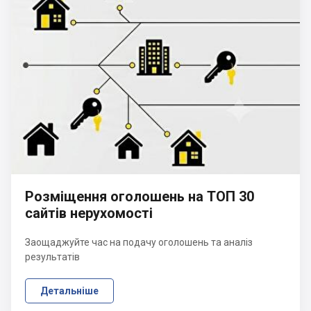
Розміщення оголошень на ТОП 30
сайтів нерухомості
Заощаджуйте час на подачу оголошень та аналіз
результатів
Детальніше