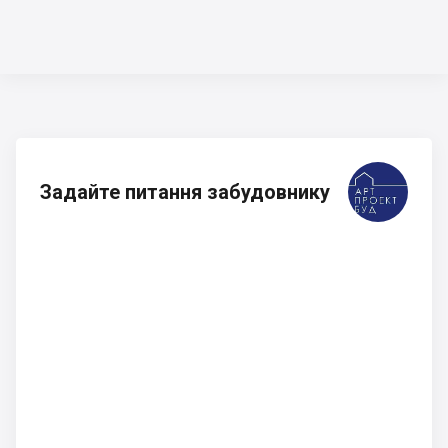
Задайте питання забудовнику