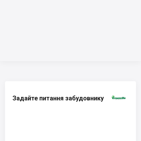
Задайте питання забудовнику