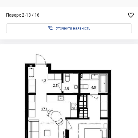

Поверх 2-13 / 16

Уточнити наявність