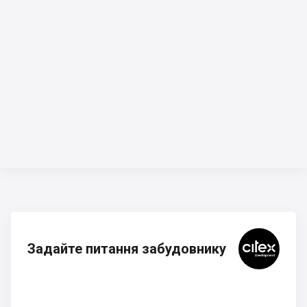
Задайте питання забудовнику