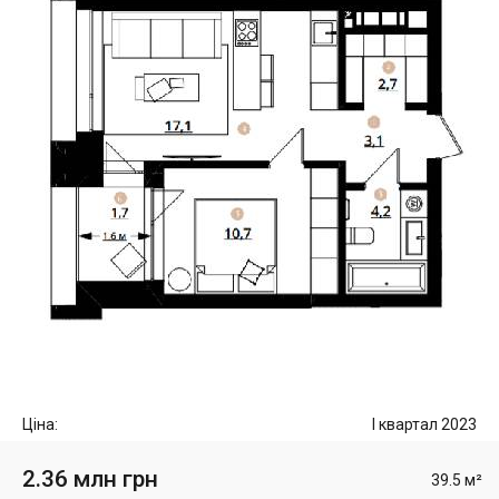
Ціна:
I квартал 2023
2.36 млн грн
39.5 м²