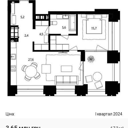
Ціна:
I квартал 2024
3.65 млн грн