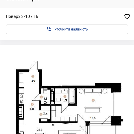

Поверх 3-10 / 16

Уточнити наявність