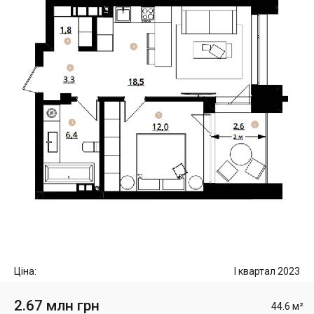
Ціна:
I квартал 2023
2.67 млн грн
44.6 м²