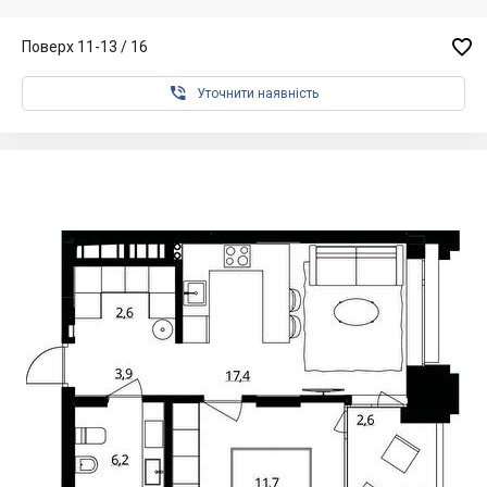

Поверх 11-13 / 16

Уточнити наявність