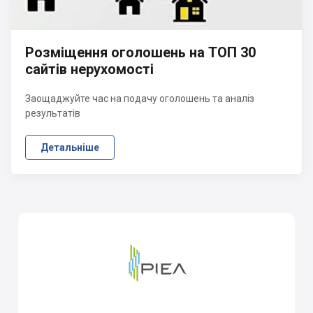
Розміщення оголошень на ТОП 30
сайтів нерухомості
Заощаджуйте час на подачу оголошень та аналіз
результатів
Детальніше