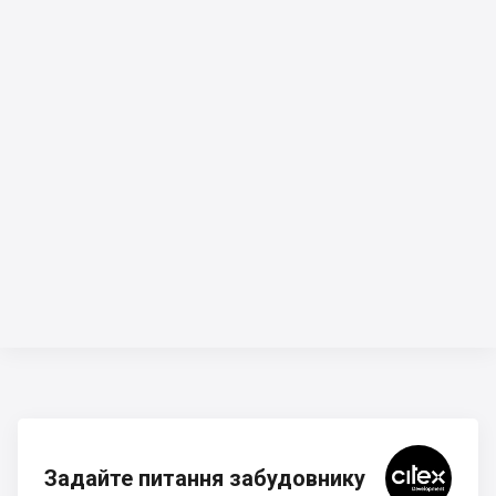
Задайте питання забудовнику