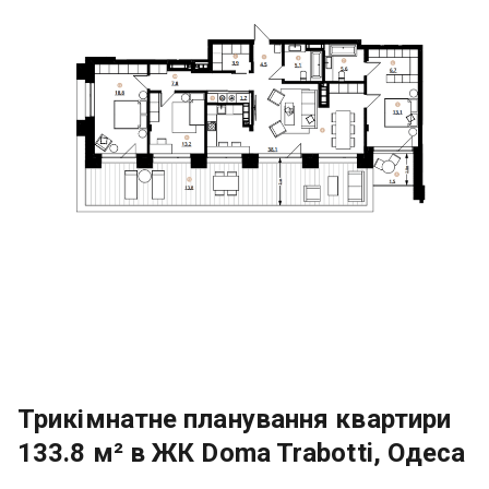
Трикімнатне планування квартири
133.8 м² в ЖК Doma Trabotti, Одеса